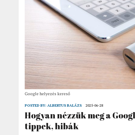
Google helyezés kereső
POSTED BY:
ALBERTUS BALÁZS
2025-06-28
Hogyan nézzük meg a Googl
tippek, hibák