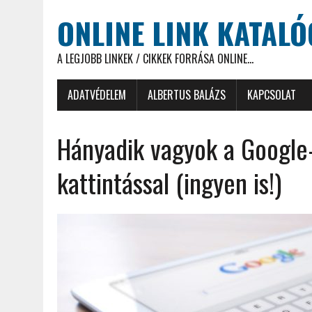
ONLINE LINK KATAL
A LEGJOBB LINKEK / CIKKEK FORRÁSA ONLINE...
ADATVÉDELEM
ALBERTUS BALÁZS
KAPCSOLAT
Hányadik vagyok a Google-
kattintással (ingyen is!)