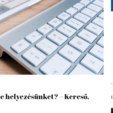
e helyezésünket? – Kereső,