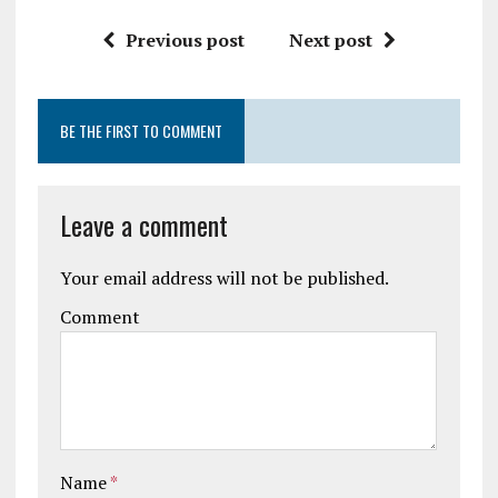
Previous post
Next post
BE THE FIRST TO COMMENT
Leave a comment
Your email address will not be published.
Comment
Name
*