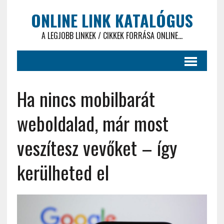
ONLINE LINK KATALÓGUS
A LEGJOBB LINKEK / CIKKEK FORRÁSA ONLINE...
Ha nincs mobilbarát
weboldalad, már most
veszítesz vevőket – így
kerülheted el