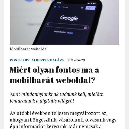
Mobilbarát weboldal
POSTED BY:
ALBERTUS BALÁZS
2025-06-29
Miért olyan fontos ma a
mobilbarát weboldal?
Amit mindannyiunknak tudnunk kell, mielőtt
lemaradunk a digitális világról
Az utóbbi években teljesen megváltozott az,
ahogyan böngészünk, vásárolunk, olvasunk vagy
épp információt keresünk. Már nemcsak a