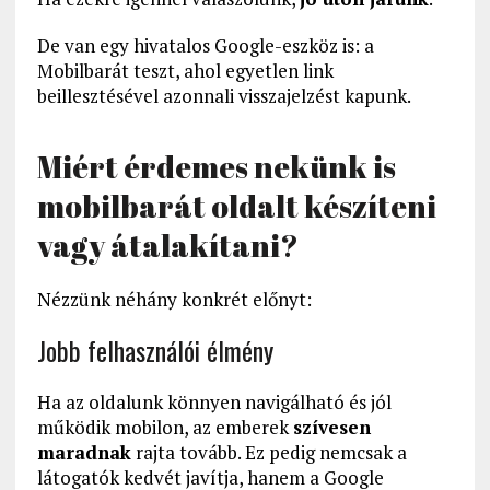
De van egy hivatalos Google-eszköz is: a
Mobilbarát teszt, ahol egyetlen link
beillesztésével azonnali visszajelzést kapunk.
Miért érdemes nekünk is
mobilbarát oldalt készíteni
vagy átalakítani?
Nézzünk néhány konkrét előnyt:
Jobb felhasználói élmény
Ha az oldalunk könnyen navigálható és jól
működik mobilon, az emberek
szívesen
maradnak
rajta tovább. Ez pedig nemcsak a
látogatók kedvét javítja, hanem a Google