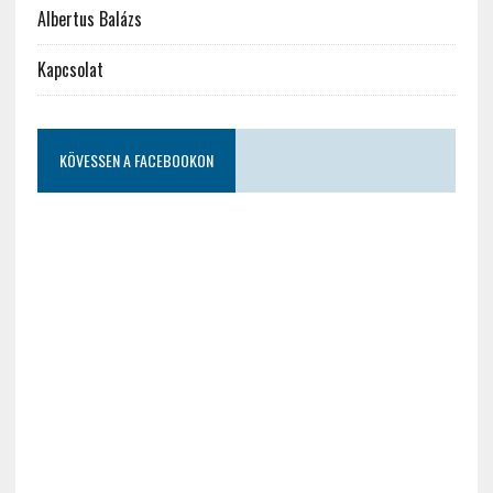
Albertus Balázs
Kapcsolat
KÖVESSEN A FACEBOOKON