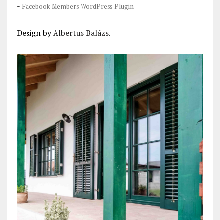
-
Facebook Members WordPress Plugin
Design by
Albertus Balázs
.