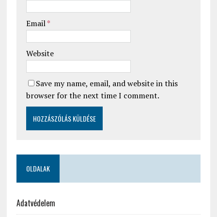
Email
*
Website
Save my name, email, and website in this
browser for the next time I comment.
OLDALAK
Adatvédelem