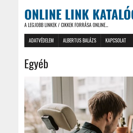
ONLINE LINK KATAL
A LEGJOBB LINKEK / CIKKEK FORRÁSA ONLINE...
ADATVÉDELEM
ALBERTUS BALÁZS
KAPCSOLAT
Egyéb